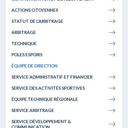
ACTIONS CITOYENNES
STATUT DE L’ARBITRAGE
ARBITRAGE
TECHNIQUE
POLES ESPOIRS
ÉQUIPE DE DIRECTION
SERVICE ADMINISTRATIF ET FINANCIER
SERVICE DES ACTIVITÉS SPORTIVES
ÉQUIPE TECHNIQUE RÉGIONALE
SERVICE ARBITRAGE
SERVICE DÉVELOPPEMENT &
COMMUNICATION