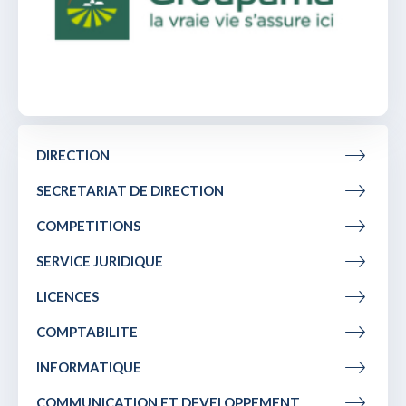
DIRECTION
SECRETARIAT DE DIRECTION
COMPETITIONS
SERVICE JURIDIQUE
LICENCES
COMPTABILITE
INFORMATIQUE
COMMUNICATION ET DEVELOPPEMENT