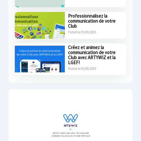
Professionnalisez la
communication de votre
Club
Publié le 05/09/2019
Créez et animez la
communication de votre
Club avec ARTYWIZ et la
LGEF!
Publié le 05/09/2019