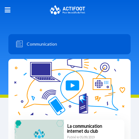
Communication
La communication
internet du club
Publié le 05/09/2019