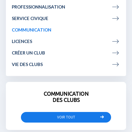
PROFESSIONNALISATION
SERVICE CIVIQUE
COMMUNICATION
LICENCES
CRÉER UN CLUB
VIE DES CLUBS
COMMUNICATION
DES CLUBS
VOIR TOUT