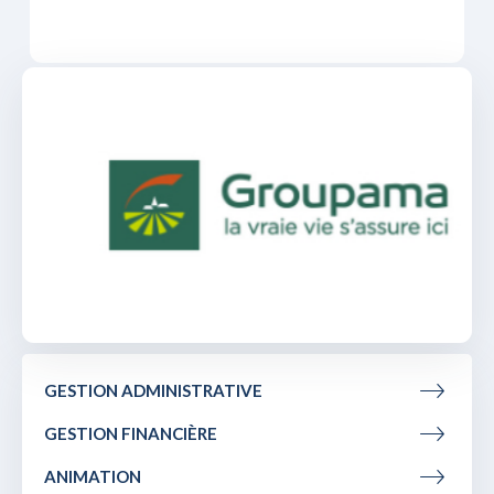
GESTION ADMINISTRATIVE
GESTION FINANCIÈRE
ANIMATION