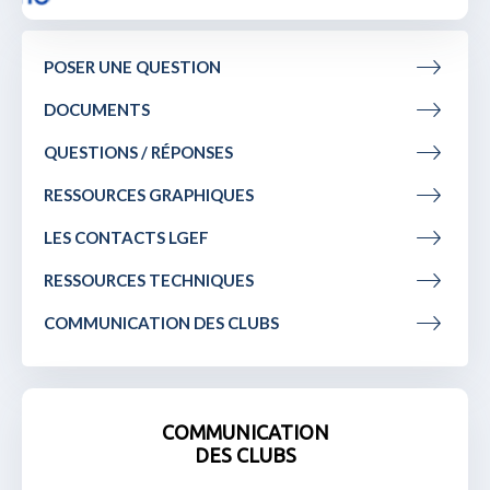
POSER UNE QUESTION
DOCUMENTS
QUESTIONS / RÉPONSES
RESSOURCES GRAPHIQUES
LES CONTACTS LGEF
RESSOURCES TECHNIQUES
COMMUNICATION DES CLUBS
COMMUNICATION
DES CLUBS