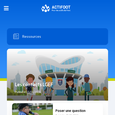
Ressources
Les contacts LGEF
Publié le 15/01/2026
Poser une question