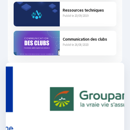
Ressources techniques
Publié le 20/09/2019
Communication des clubs
Publié le 26/08/2020