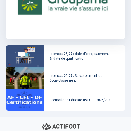
Licences 26/27 : date d’enregistrement
& date de qualification
Licences 26/27 : Surclassement ou
Sous-classement
Formations Éducateurs LGEF 2026/2027