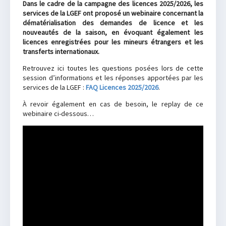
Dans le cadre de la campagne des licences 2025/2026, les
services de la LGEF ont proposé un webinaire concernant la
dématérialisation des demandes de licence et les
nouveautés de la saison, en évoquant également les
licences enregistrées pour les mineurs étrangers et les
transferts internationaux.
Retrouvez ici toutes les questions posées lors de cette
session d’informations et les réponses apportées par les
services de la LGEF :
FAQ Licences 2025/2026
.
À revoir également en cas de besoin, le replay de ce
webinaire ci-dessous…