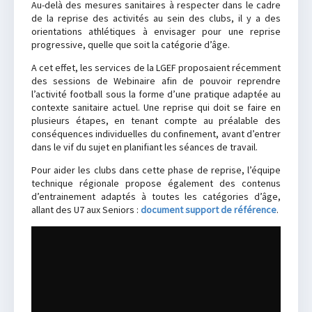
Au-delà des mesures sanitaires à respecter dans le cadre
de la reprise des activités au sein des clubs, il y a des
orientations athlétiques à envisager pour une reprise
progressive, quelle que soit la catégorie d’âge.
A cet effet, les services de la LGEF proposaient récemment
des sessions de Webinaire afin de pouvoir reprendre
l’activité football sous la forme d’une pratique adaptée au
contexte sanitaire actuel. Une reprise qui doit se faire en
plusieurs étapes, en tenant compte au préalable des
conséquences individuelles du confinement, avant d’entrer
dans le vif du sujet en planifiant les séances de travail.
Pour aider les clubs dans cette phase de reprise, l’équipe
technique régionale propose également des contenus
d’entrainement adaptés à toutes les catégories d’âge,
allant des U7 aux Seniors :
document support de référence
.