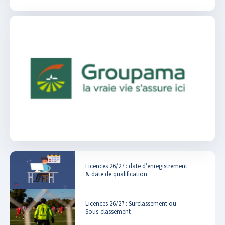
Licences 26/27 : date d’enregistrement
& date de qualification
Licences 26/27 : Surclassement ou
Sous-classement