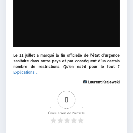
Le 11 juillet a marqué la fin officielle de l’état d’urgence
sanitaire dans notre pays et par conséquent d’un certain
nombre de restrictions. Qu’en est-il pour le foot ?
Explications…
Laurent Krajewski
0
Évaluation de l'article