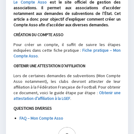
Le Compte Asso
est le site officiel de gestion des
associations. Il permet aux associations d’accéder
notamment aux demandes de subventions de l’État. Cet
article a donc pour objectif d’expliquer comment créer un
Compte Asso afin d’accéder aux diverses demandes.
CRÉATION DU COMPTE ASSO
Pour créer un compte, il suffit de suivre les étapes
indiquées dans cette fiche pratique :
Fiche pratique – Mon
Compte Asso
.
OBTENIR UNE ATTESTATION D’AFFILIATION
Lors de certaines demandes de subventions (Mon Compte
Asso notamment), les clubs devront attester de leur
affiliation à la Fédération Française de Football. Pour obtenir
ce document, voici le guide étape par étape :
Obtenir une
attestation d’affiliation à la LGEF
.
QUESTIONS DIVERSES
FAQ – Mon Compte Asso