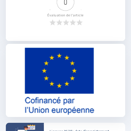
0
Évaluation de l'article