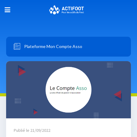
Plateforme Mon Compte Asso
Publié le 21/09/2022