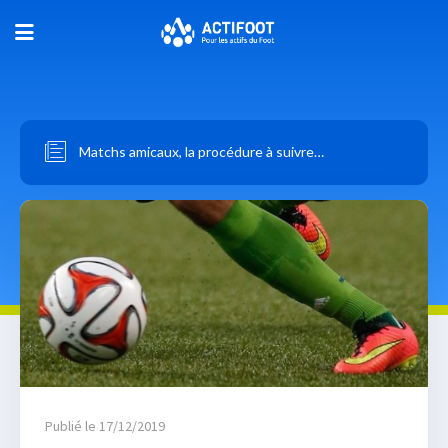
Matchs amicaux, la procédure à suivre…
Publié le 17/12/2019