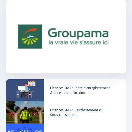
Licences 26/27 : date d’enregistrement
& date de qualification
Licences 26/27 : Surclassement ou
Sous-classement