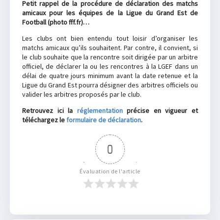
Petit rappel de la procédure de déclaration des matchs
amicaux pour les équipes de la Ligue du Grand Est de
Football (photo fff.fr)…
Les clubs ont bien entendu tout loisir d’organiser les
matchs amicaux qu’ils souhaitent. Par contre, il convient, si
le club souhaite que la rencontre soit dirigée par un arbitre
officiel, de déclarer la ou les rencontres à la LGEF dans un
délai de quatre jours minimum avant la date retenue et la
Ligue du Grand Est pourra désigner des arbitres officiels ou
valider les arbitres proposés par le club.
Retrouvez ici la
réglementation
précise en vigueur et
téléchargez le
formulaire de déclaration
.
0
Évaluation de l'article