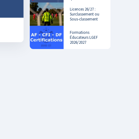
Licences 26/27 :
Surclassement ou
Sous-classement
Formations
Éducateurs LGEF
2026/2027