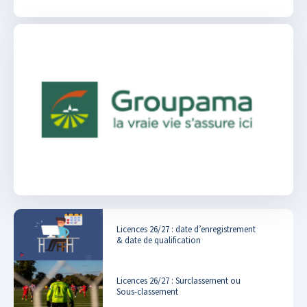
Licences 26/27 : date d’enregistrement
& date de qualification
Licences 26/27 : Surclassement ou
Sous-classement