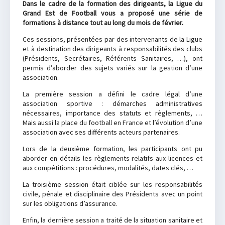
Dans le cadre de la formation des dirigeants, la Ligue du
Grand Est de Football vous a proposé une série de
formations à distance tout au long du mois de février.
Ces sessions, présentées par des intervenants de la Ligue
et à destination des dirigeants à responsabilités des clubs
(Présidents, Secrétaires, Référents Sanitaires, …), ont
permis d’aborder des sujets variés sur la gestion d’une
association.
La première session a défini le cadre légal d’une
association sportive : démarches administratives
nécessaires, importance des statuts et règlements, …
Mais aussi la place du football en France et l’évolution d’une
association avec ses différents acteurs partenaires.
Lors de la deuxième formation, les participants ont pu
aborder en détails les règlements relatifs aux licences et
aux compétitions : procédures, modalités, dates clés, …
La troisième session était ciblée sur les responsabilités
civile, pénale et disciplinaire des Présidents avec un point
sur les obligations d’assurance.
Enfin, la dernière session a traité de la situation sanitaire et