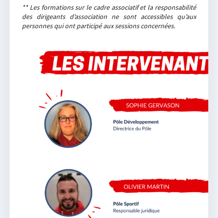
** Les formations sur le cadre associatif et la responsabilité
des dirigeants d’association ne sont accessibles qu’aux
personnes qui ont participé aux sessions concernées.