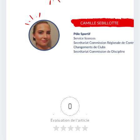
0
Évaluation de l'article