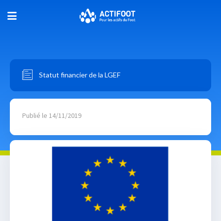
Statut financier de la LGEF
Publié le 14/11/2019