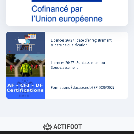
Licences 26/27 : date d’enregistrement
& date de qualification
Licences 26/27 : Surclassement ou
Sous-classement
Formations Éducateurs LGEF 2026/2027