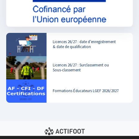
Licences 26/27 : date d’enregistrement
& date de qualification
Licences 26/27 : Surclassement ou
Sous-classement
Formations Éducateurs LGEF 2026/2027