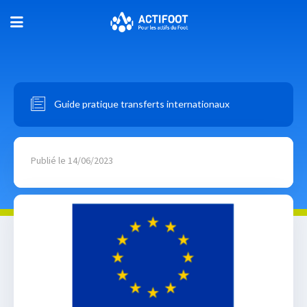
Guide pratique transferts internationaux
Publié le 14/06/2023