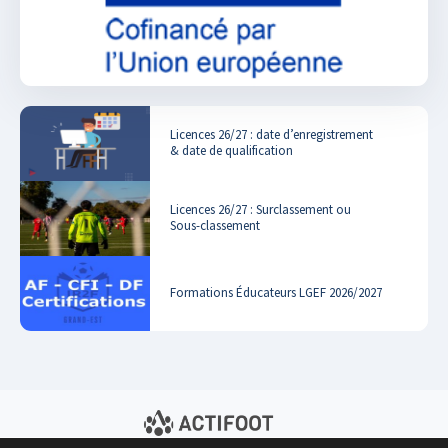
Licences 26/27 : date d’enregistrement
& date de qualification
Licences 26/27 : Surclassement ou
Sous-classement
Formations Éducateurs LGEF 2026/2027