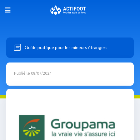
Guide pratique pour les mineurs étrangers
Publié le 08/07/2024