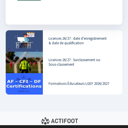
Licences 26/27 : date d’enregistrement
& date de qualification
Licences 26/27 : Surclassement ou
Sous-classement
Formations Éducateurs LGEF 2026/2027