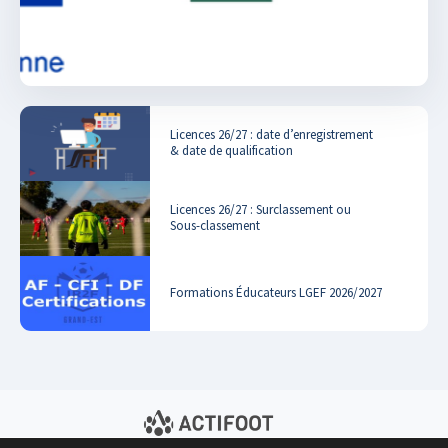
Licences 26/27 : date d’enregistrement
& date de qualification
Licences 26/27 : Surclassement ou
Sous-classement
Formations Éducateurs LGEF 2026/2027