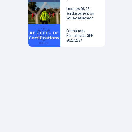
Licences 26/27 :
Surclassement ou
Sous-classement
Formations
Éducateurs LGEF
2026/2027