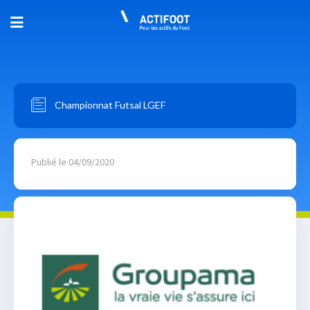
Championnat Futsal LGEF
Publié le 04/09/2020