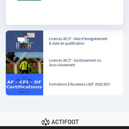
Licences 26/27 : date d’enregistrement
& date de qualification
Licences 26/27 : Surclassement ou
Sous-classement
Formations Éducateurs LGEF 2026/2027