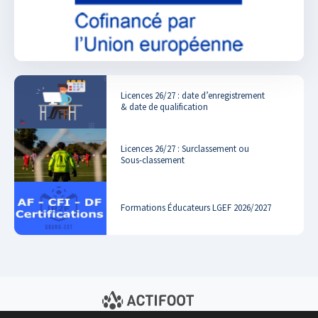
Licences 26/27 : date d’enregistrement
& date de qualification
Licences 26/27 : Surclassement ou
Sous-classement
Formations Éducateurs LGEF 2026/2027