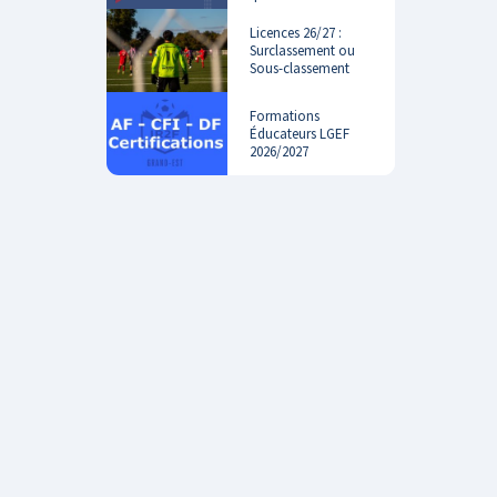
Licences 26/27 :
Surclassement ou
Sous-classement
Formations
Éducateurs LGEF
2026/2027