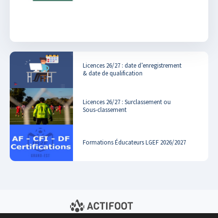
Licences 26/27 : date d’enregistrement
& date de qualification
Licences 26/27 : Surclassement ou
Sous-classement
Formations Éducateurs LGEF 2026/2027