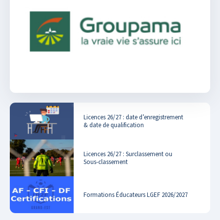
Licences 26/27 : date d’enregistrement
& date de qualification
Licences 26/27 : Surclassement ou
Sous-classement
Formations Éducateurs LGEF 2026/2027