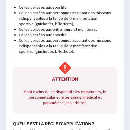
Celles versées aux sportifs,
Celles versées aux personnes assurant des missions
indispensables à la tenue de la manifestation
sportive (guichetier, billettiste),
Celles versées aux entraineurs et moniteurs,
Celles versées aux sportifs,
Celles versées aux personnes assurant des missions
indispensables à la tenue de la manifestation
sportive (guichetier, billettiste).
ATTENTION
Sont exclus de ce dispositif : les entraineurs, le
personnel salarié, le personnel médical et
paramédical, les arbitres.
QUELLE EST LA RÈGLE D’APPLICATION ?