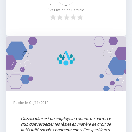
Évaluation de l'article
Publié le 01/11/2018
L’association est un employeur comme un autre. Le
club doit respecter les règles en matière de droit de
la Sécurité sociale et notamment celles spécifiques