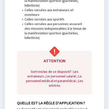
la manifestation sportive (guichetier,
billettiste)
•
Celles versées aux entraineurs et
moniteurs
•
Celles versées aux sportifs
•
Celles versées aux personnes assurant
des missions indispensables à la tenue de
la manifestation sportive (guichetier,
billettiste)
ATTENTION
Sont exclus de ce dispositif : Les
entraineurs ; Le personnel salarié ; Le
personnel médical et paramédical ; Les
arbitres
QUELLE EST LA RÈGLE D’APPLICATION ?