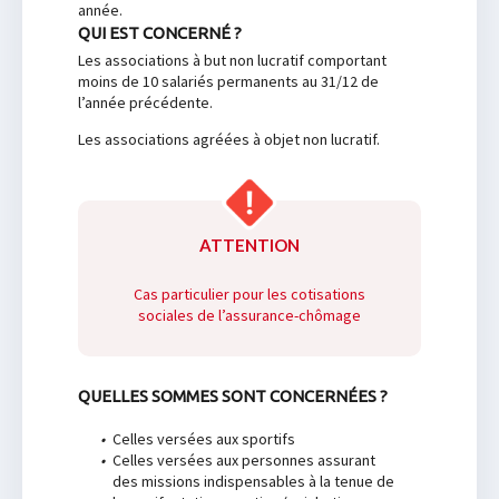
année.
QUI EST CONCERNÉ ?
Les associations à but non lucratif comportant
moins de 10 salariés permanents au 31/12 de
l’année précédente.
Les associations agréées à objet non lucratif.
ATTENTION
Cas particulier pour les cotisations
sociales de l’assurance-chômage
QUELLES SOMMES SONT CONCERNÉES ?
•
Celles versées aux sportifs
•
Celles versées aux personnes assurant
des missions indispensables à la tenue de