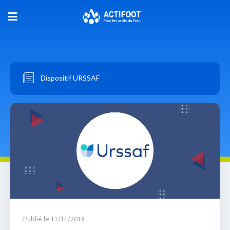
Dispositif URSSAF
Publié le 11/11/2018