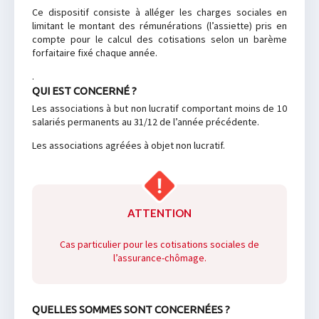
Ce dispositif consiste à alléger les charges sociales en
limitant le montant des rémunérations (l’assiette) pris en
compte pour le calcul des cotisations selon un barème
forfaitaire fixé chaque année.
.
QUI EST CONCERNÉ ?
Les associations à but non lucratif comportant moins de 10
salariés permanents au 31/12 de l’année précédente.
Les associations agréées à objet non lucratif.
ATTENTION
Cas particulier pour les cotisations sociales de
l’assurance-chômage.
QUELLES SOMMES SONT CONCERNÉES ?