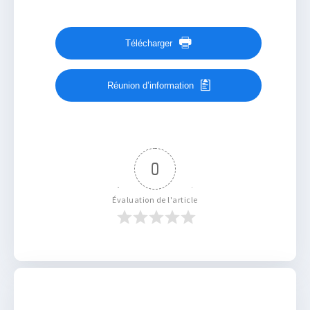
Télécharger
Réunion d’information
0
Évaluation de l'article