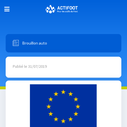
Brouillon auto
Publié le 31/07/2019