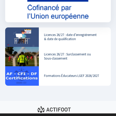
Licences 26/27 : date d’enregistrement
& date de qualification
Licences 26/27 : Surclassement ou
Sous-classement
Formations Éducateurs LGEF 2026/2027