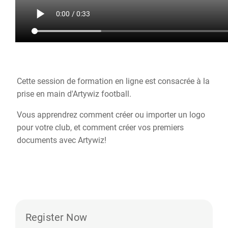
Cette session de formation en ligne est consacrée à la
prise en main d'Artywiz football.
Vous apprendrez comment créer ou importer un logo
pour votre club, et comment créer vos premiers
documents avec Artywiz!
Register Now